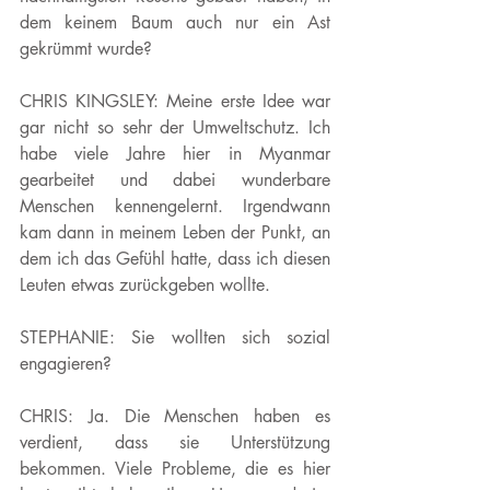
dem keinem Baum auch nur ein Ast 
gekrümmt wurde?
CHRIS KINGSLEY: 
Meine erste Idee war 
gar nicht so sehr der Umweltschutz. Ich 
habe viele Jahre hier in Myanmar 
gearbeitet und dabei wunderbare 
Menschen kennengelernt. Irgendwann 
kam dann in meinem Leben der Punkt, an 
dem ich das Gefühl hatte, dass ich diesen 
Leuten etwas zurückgeben wollte. 
STEPHANIE: Sie wollten sich sozial 
engagieren?
CHRIS:
 Ja. Die Menschen haben es 
verdient, dass sie Unterstützung 
bekommen. Viele Probleme, die es hier 