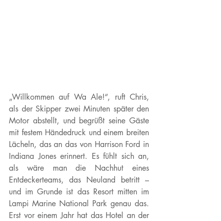
„Willkommen auf Wa Ale!“, ruft Chris, 
als der Skipper zwei Minuten später den 
Motor abstellt, und begrüßt seine Gäste 
mit festem Händedruck und einem breiten 
Lächeln, das an das von Harrison Ford in 
Indiana Jones erinnert. Es fühlt sich an, 
als wäre man die Nachhut eines 
Entdeckerteams, das Neuland betritt – 
und im Grunde ist das Resort mitten im 
Lampi Marine National Park genau das. 
Erst vor einem Jahr hat das Hotel an der 